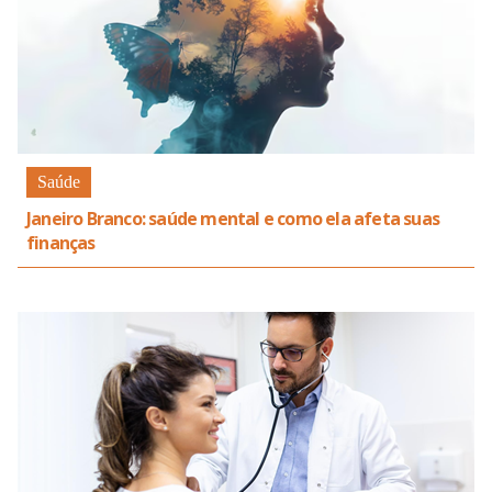
Saúde
Janeiro Branco: saúde mental e como ela afeta suas
finanças