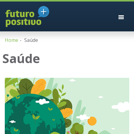
Home
Saúde
Saúde