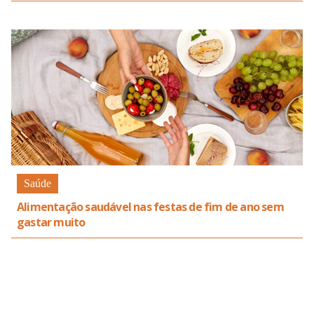
Saúde
Alimentação saudável nas festas de fim de ano sem
gastar muito