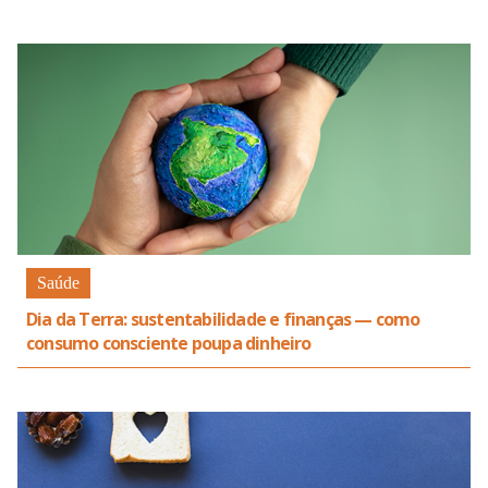
Saúde
Dia da Terra: sustentabilidade e finanças — como
consumo consciente poupa dinheiro