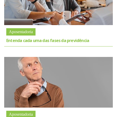
Aposentadoria
Entenda cada uma das fases da previdência
Aposentadoria