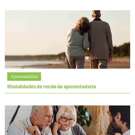
Aposentadoria
Modalidades de renda da aposentadoria