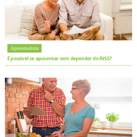
Aposentadoria
É possível se aposentar sem depender do INSS?