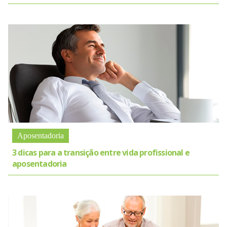
Aposentadoria
3 dicas para a transição entre vida profissional e
aposentadoria