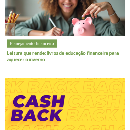
Planejamento financeiro
Leitura que rende: livros de educação financeira para
aquecer o inverno