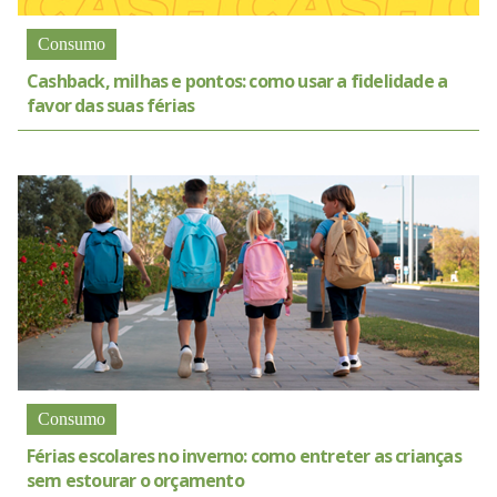
Consumo
Cashback, milhas e pontos: como usar a fidelidade a
favor das suas férias
Consumo
Férias escolares no inverno: como entreter as crianças
sem estourar o orçamento