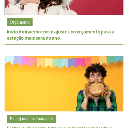
Orçamento
Início do inverno: cinco ajustes no orçamento para a
estação mais cara do ano
Planejamento financeiro