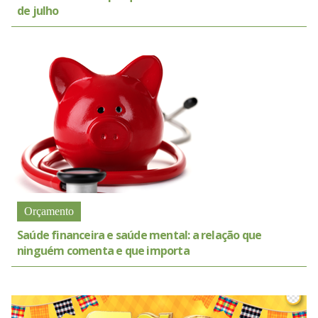
de julho
Orçamento
Saúde financeira e saúde mental: a relação que
ninguém comenta e que importa