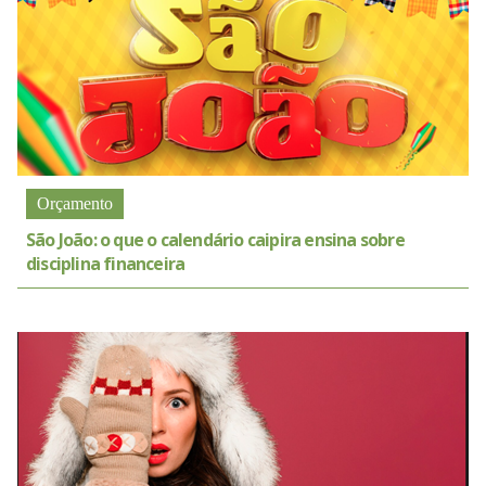
Orçamento
São João: o que o calendário caipira ensina sobre
disciplina financeira