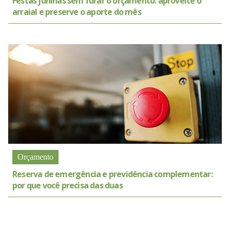
Festas juninas sem furar o orçamento: aproveite o
arraial e preserve o aporte do mês
Orçamento
Reserva de emergência e previdência complementar:
por que você precisa das duas