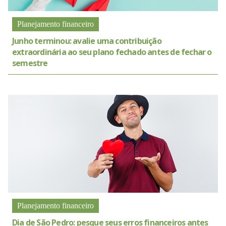
Planejamento financeiro
Junho terminou: avalie uma contribuição
extraordinária ao seu plano fechado antes de fechar o
semestre
Planejamento financeiro
Dia de São Pedro: pesque seus erros financeiros antes