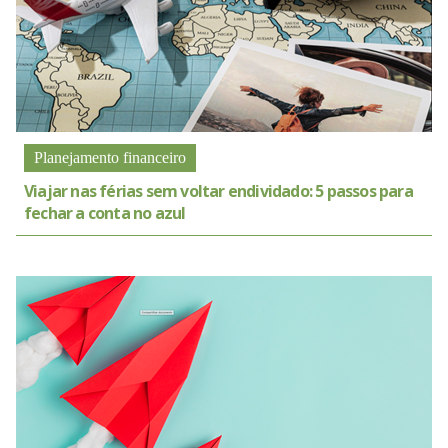
Planejamento financeiro
Viajar nas férias sem voltar endividado: 5 passos para
fechar a conta no azul