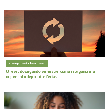
Planejamento financeiro
O reset do segundo semestre: como reorganizar o
orçamento depois das férias