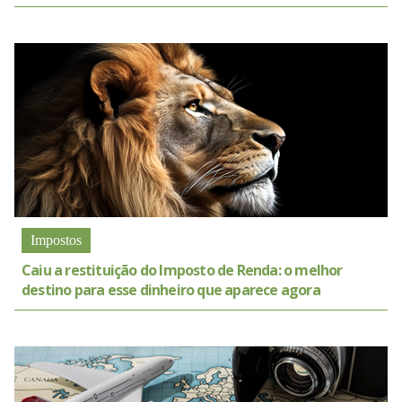
Impostos
Caiu a restituição do Imposto de Renda: o melhor
destino para esse dinheiro que aparece agora