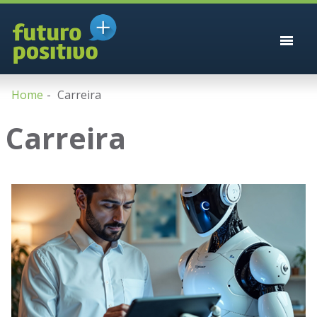
Home
Carreira
Carreira