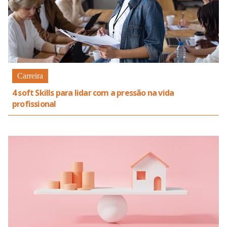
Carreira
4 soft Skills para lidar com a pressão na vida
profissional