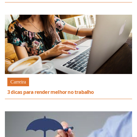
Carreira
3 dicas para render melhor no trabalho