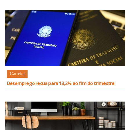
Carreira
Desemprego recua para 13,2% ao fim do trimestre