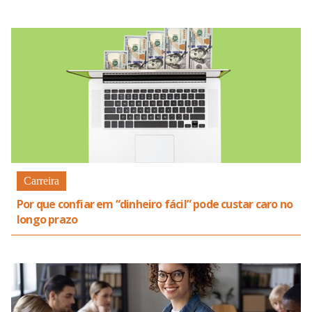
Carreira
Por que confiar em “dinheiro fácil” pode custar caro no
longo prazo