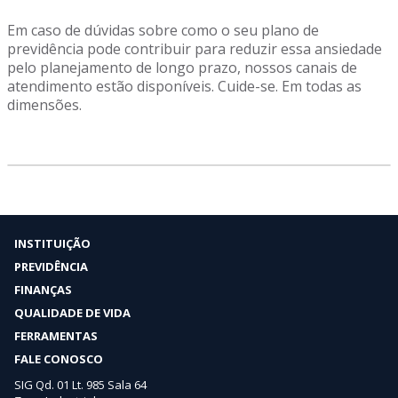
Em caso de dúvidas sobre como o seu plano de
previdência pode contribuir para reduzir essa ansiedade
pelo planejamento de longo prazo, nossos canais de
atendimento estão disponíveis. Cuide-se. Em todas as
dimensões.
INSTITUIÇÃO
PREVIDÊNCIA
FINANÇAS
QUALIDADE DE VIDA
FERRAMENTAS
FALE CONOSCO
SIG Qd. 01 Lt. 985 Sala 64