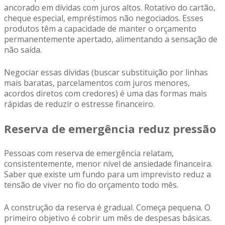
ancorado em dívidas com juros altos. Rotativo do cartão,
cheque especial, empréstimos não negociados. Esses
produtos têm a capacidade de manter o orçamento
permanentemente apertado, alimentando a sensação de
não saída.
Negociar essas dívidas (buscar substituição por linhas
mais baratas, parcelamentos com juros menores,
acordos diretos com credores) é uma das formas mais
rápidas de reduzir o estresse financeiro.
Reserva de emergência reduz pressão
Pessoas com reserva de emergência relatam,
consistentemente, menor nível de ansiedade financeira.
Saber que existe um fundo para um imprevisto reduz a
tensão de viver no fio do orçamento todo mês.
A construção da reserva é gradual. Começa pequena. O
primeiro objetivo é cobrir um mês de despesas básicas.