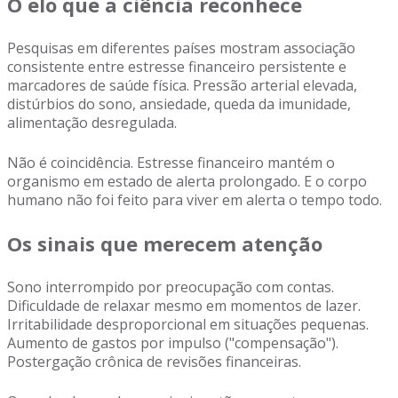
O elo que a ciência reconhece
Pesquisas em diferentes países mostram associação
consistente entre estresse financeiro persistente e
marcadores de saúde física. Pressão arterial elevada,
distúrbios do sono, ansiedade, queda da imunidade,
alimentação desregulada.
Não é coincidência. Estresse financeiro mantém o
organismo em estado de alerta prolongado. E o corpo
humano não foi feito para viver em alerta o tempo todo.
Os sinais que merecem atenção
Sono interrompido por preocupação com contas.
Dificuldade de relaxar mesmo em momentos de lazer.
Irritabilidade desproporcional em situações pequenas.
Aumento de gastos por impulso ("compensação").
Postergação crônica de revisões financeiras.