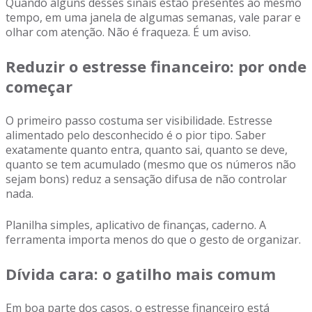
Quando alguns desses sinais estão presentes ao mesmo
tempo, em uma janela de algumas semanas, vale parar e
olhar com atenção. Não é fraqueza. É um aviso.
Reduzir o estresse financeiro: por onde
começar
O primeiro passo costuma ser visibilidade. Estresse
alimentado pelo desconhecido é o pior tipo. Saber
exatamente quanto entra, quanto sai, quanto se deve,
quanto se tem acumulado (mesmo que os números não
sejam bons) reduz a sensação difusa de não controlar
nada.
Planilha simples, aplicativo de finanças, caderno. A
ferramenta importa menos do que o gesto de organizar.
Dívida cara: o gatilho mais comum
Em boa parte dos casos, o estresse financeiro está