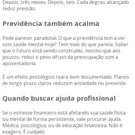
Depois, três meses. Depois, seis. Cada degrau alcançado
reduz pressão.
Previdência também acalma
Pode parecer paradoxal. O que a previdência tem a ver
com saúde mental hoje? Tem mais do que parece. Saber
que o futuro está sendo construído, mesmo que aos
poucos, reduz o peso difuso da preocupação com a
aposentadoria.
É um efeito psicológico real e bem documentado. Planos
de longo prazo claros reduzem ansiedade no presente.
Quando buscar ajuda profissional
Se o estresse financeiro está afetando sua saúde física
ou mental de forma persistente, vale procurar ajuda.
Médica, psicológica, ou de educação financeira. Não é
exagero. É cuidado.