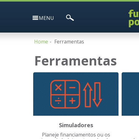
MENU
Home
Ferramentas
Ferramentas
Simuladores
Planeje financiamentos ou os