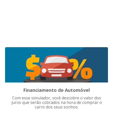
Financiamento de Automóvel
Com esse simulador, você descobre o valor dos
juros que serão cobrados na hora de comprar o
carro dos seus sonhos.