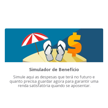
Simulador de Benefício
Simule aqui as despesas que terá no futuro e
quanto precisa guardar agora para garantir uma
renda satisfatória quando se aposentar.