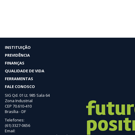
INSTITUIÇÃO
PREVIDÊNCIA
FINANÇAS
QUALIDADE DE VIDA
FERRAMENTAS
FALE CONOSCO
SIG Qd. 01 Lt. 985 Sala 64
Zona Industrial
CEP 70.610-410
Brasília - DF
Telefones:
(61) 3327-0656
Email: