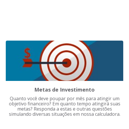
Metas de Investimento
Quanto você deve poupar por mês para atingir um
objetivo financeiro? Em quanto tempo atingirá suas
metas? Responda a estas e outras questões
simulando diversas situações em nossa calculadora.