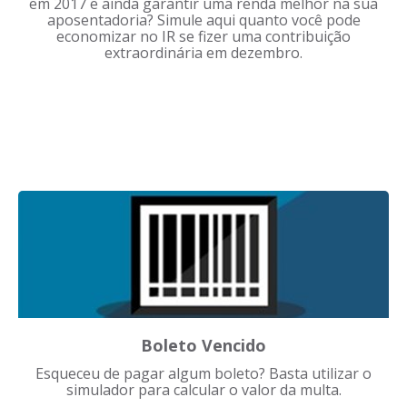
em 2017 e ainda garantir uma renda melhor na sua
aposentadoria? Simule aqui quanto você pode
economizar no IR se fizer uma contribuição
extraordinária em dezembro.
Boleto Vencido
Esqueceu de pagar algum boleto? Basta utilizar o
simulador para calcular o valor da multa.