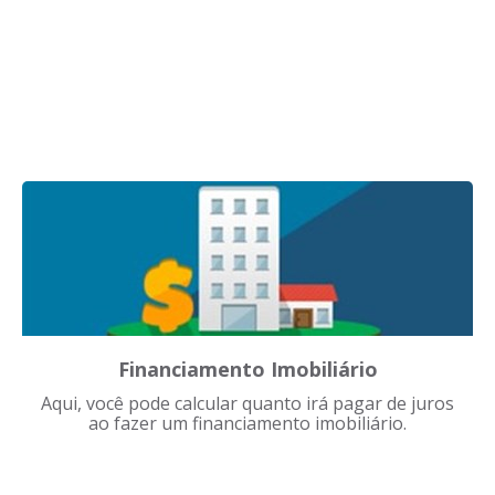
Financiamento Imobiliário
Aqui, você pode calcular quanto irá pagar de juros
ao fazer um financiamento imobiliário.