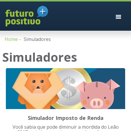
Home
Simuladores
Simuladores
Simulador Imposto de Renda
Você sabia que pode diminuir a mordida do Leão