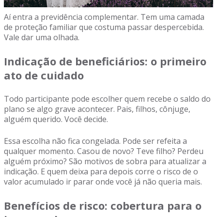
Aí entra a previdência complementar. Tem uma camada
de proteção familiar que costuma passar despercebida.
Vale dar uma olhada.
Indicação de beneficiários: o primeiro
ato de cuidado
Todo participante pode escolher quem recebe o saldo do
plano se algo grave acontecer. Pais, filhos, cônjuge,
alguém querido. Você decide.
Essa escolha não fica congelada. Pode ser refeita a
qualquer momento. Casou de novo? Teve filho? Perdeu
alguém próximo? São motivos de sobra para atualizar a
indicação. E quem deixa para depois corre o risco de o
valor acumulado ir parar onde você já não queria mais.
Benefícios de risco: cobertura para o