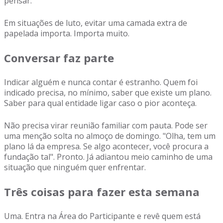
pensar.
Em situações de luto, evitar uma camada extra de
papelada importa. Importa muito.
Conversar faz parte
Indicar alguém e nunca contar é estranho. Quem foi
indicado precisa, no mínimo, saber que existe um plano.
Saber para qual entidade ligar caso o pior aconteça.
Não precisa virar reunião familiar com pauta. Pode ser
uma menção solta no almoço de domingo. "Olha, tem um
plano lá da empresa. Se algo acontecer, você procura a
fundação tal". Pronto. Já adiantou meio caminho de uma
situação que ninguém quer enfrentar.
Três coisas para fazer esta semana
Uma. Entra na Área do Participante e revê quem está