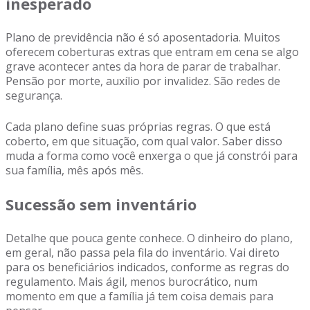
inesperado
Plano de previdência não é só aposentadoria. Muitos
oferecem coberturas extras que entram em cena se algo
grave acontecer antes da hora de parar de trabalhar.
Pensão por morte, auxílio por invalidez. São redes de
segurança.
Cada plano define suas próprias regras. O que está
coberto, em que situação, com qual valor. Saber disso
muda a forma como você enxerga o que já constrói para
sua família, mês após mês.
Sucessão sem inventário
Detalhe que pouca gente conhece. O dinheiro do plano,
em geral, não passa pela fila do inventário. Vai direto
para os beneficiários indicados, conforme as regras do
regulamento. Mais ágil, menos burocrático, num
momento em que a família já tem coisa demais para