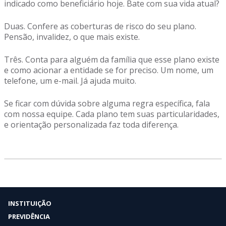
indicado como beneficiário hoje. Bate com sua vida atual?
Duas. Confere as coberturas de risco do seu plano.
Pensão, invalidez, o que mais existe.
Três. Conta para alguém da família que esse plano existe
e como acionar a entidade se for preciso. Um nome, um
telefone, um e-mail. Já ajuda muito.
Se ficar com dúvida sobre alguma regra específica, fala
com nossa equipe. Cada plano tem suas particularidades,
e orientação personalizada faz toda diferença.
INSTITUIÇÃO
PREVIDÊNCIA