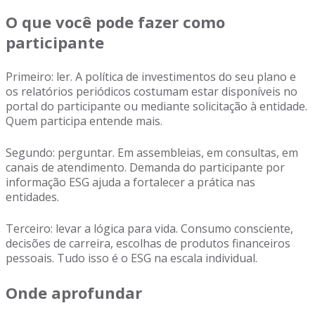
O que você pode fazer como
participante
Primeiro: ler. A política de investimentos do seu plano e
os relatórios periódicos costumam estar disponíveis no
portal do participante ou mediante solicitação à entidade.
Quem participa entende mais.
Segundo: perguntar. Em assembleias, em consultas, em
canais de atendimento. Demanda do participante por
informação ESG ajuda a fortalecer a prática nas
entidades.
Terceiro: levar a lógica para vida. Consumo consciente,
decisões de carreira, escolhas de produtos financeiros
pessoais. Tudo isso é o ESG na escala individual.
Onde aprofundar