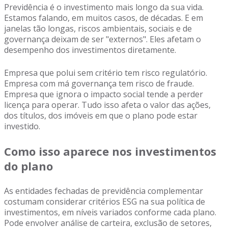
Previdência é o investimento mais longo da sua vida.
Estamos falando, em muitos casos, de décadas. E em
janelas tão longas, riscos ambientais, sociais e de
governança deixam de ser "externos". Eles afetam o
desempenho dos investimentos diretamente.
Empresa que polui sem critério tem risco regulatório.
Empresa com má governança tem risco de fraude.
Empresa que ignora o impacto social tende a perder
licença para operar. Tudo isso afeta o valor das ações,
dos títulos, dos imóveis em que o plano pode estar
investido.
Como isso aparece nos investimentos
do plano
As entidades fechadas de previdência complementar
costumam considerar critérios ESG na sua política de
investimentos, em níveis variados conforme cada plano.
Pode envolver análise de carteira, exclusão de setores,