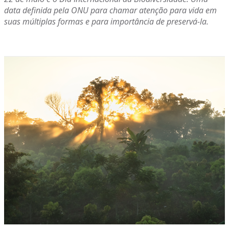
data definida pela ONU para chamar atenção para vida em
suas múltiplas formas e para importância de preservá-la.