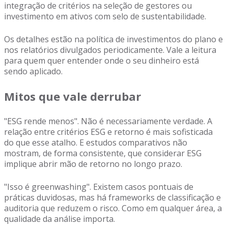
integração de critérios na seleção de gestores ou
investimento em ativos com selo de sustentabilidade.
Os detalhes estão na política de investimentos do plano e
nos relatórios divulgados periodicamente. Vale a leitura
para quem quer entender onde o seu dinheiro está
sendo aplicado.
Mitos que vale derrubar
"ESG rende menos". Não é necessariamente verdade. A
relação entre critérios ESG e retorno é mais sofisticada
do que esse atalho. E estudos comparativos não
mostram, de forma consistente, que considerar ESG
implique abrir mão de retorno no longo prazo.
"Isso é greenwashing". Existem casos pontuais de
práticas duvidosas, mas há frameworks de classificação e
auditoria que reduzem o risco. Como em qualquer área, a
qualidade da análise importa.