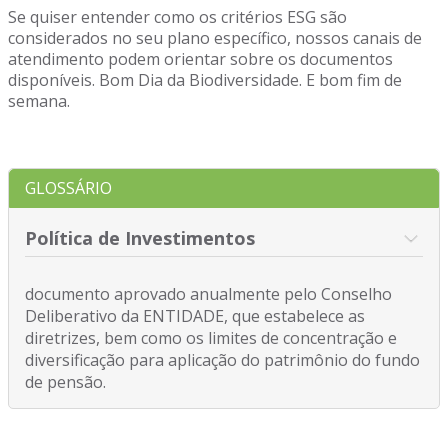
Se quiser entender como os critérios ESG são
considerados no seu plano específico, nossos canais de
atendimento podem orientar sobre os documentos
disponíveis. Bom Dia da Biodiversidade. E bom fim de
semana.
GLOSSÁRIO
Política de Investimentos
documento aprovado anualmente pelo Conselho
Deliberativo da ENTIDADE, que estabelece as
diretrizes, bem como os limites de concentração e
diversificação para aplicação do patrimônio do fundo
de pensão.