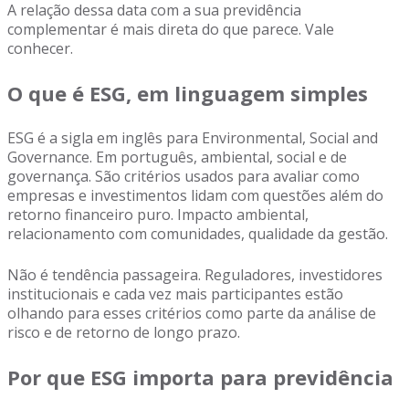
A relação dessa data com a sua previdência
complementar é mais direta do que parece. Vale
conhecer.
O que é ESG, em linguagem simples
ESG é a sigla em inglês para Environmental, Social and
Governance. Em português, ambiental, social e de
governança. São critérios usados para avaliar como
empresas e investimentos lidam com questões além do
retorno financeiro puro. Impacto ambiental,
relacionamento com comunidades, qualidade da gestão.
Não é tendência passageira. Reguladores, investidores
institucionais e cada vez mais participantes estão
olhando para esses critérios como parte da análise de
risco e de retorno de longo prazo.
Por que ESG importa para previdência